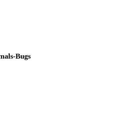
imals-Bugs