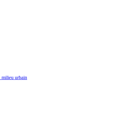
 milieu urbain