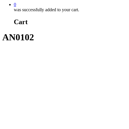
0
was successfully added to your cart.
Cart
AN0102