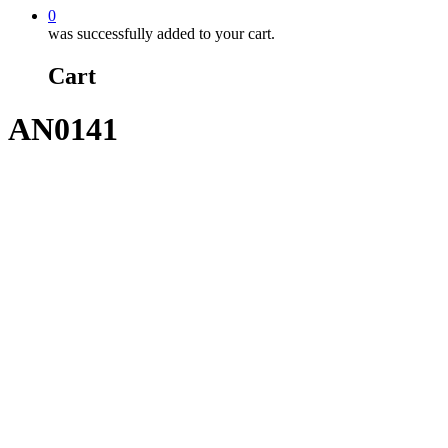
0
was successfully added to your cart.
Cart
AN0141