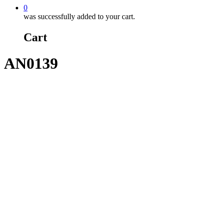
0
was successfully added to your cart.
Cart
AN0139