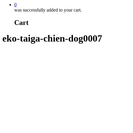
0
was successfully added to your cart.
Cart
eko-taiga-chien-dog0007