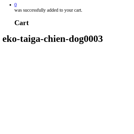
0
was successfully added to your cart.
Cart
eko-taiga-chien-dog0003