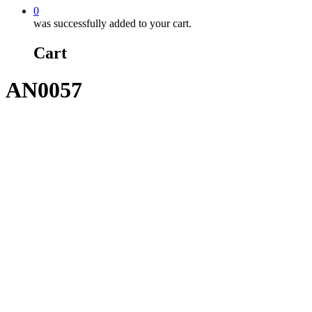
0
was successfully added to your cart.
Cart
AN0057