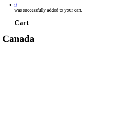
0
was successfully added to your cart.
Cart
Canada