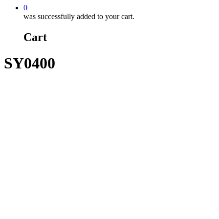
0
was successfully added to your cart.
Cart
SY0400